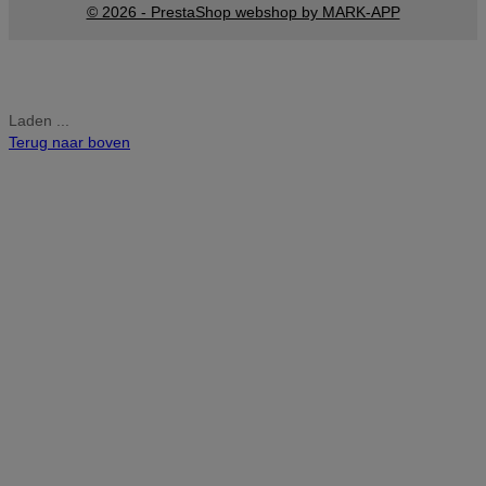
© 2026 - PrestaShop webshop by MARK-APP
Laden ...
Terug naar boven