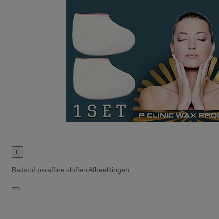

Badstof paraffine sloffen Afbeeldingen