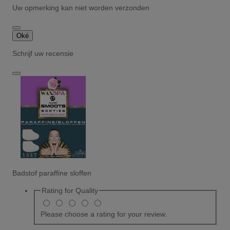
Uw opmerking kan niet worden verzonden
Oké
Schrijf uw recensie
Badstof paraffine sloffen
Rating for
Quality
Please choose a rating for your review.