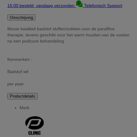
15:00 besteld, vandaag verzonden
Telefonisch Support
Omschrijving
Mooie kwaliteit badstof sloffen/sokken voor de paraffine
therapie, tevens geschikt voor het warm houden van de voeten
na een pedicure behandeling.
Kenmerken :
Badstof wit
per paar.
Productdetails
Merk