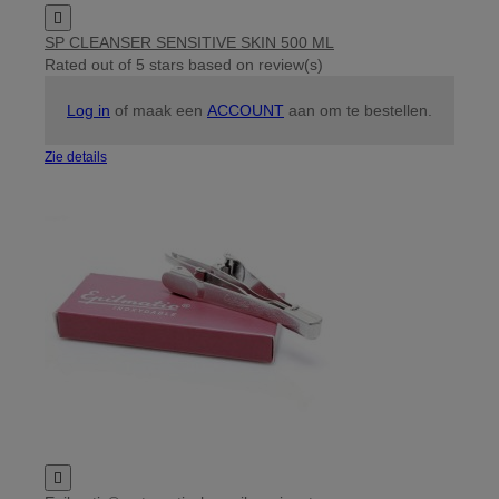

SP CLEANSER SENSITIVE SKIN 500 ML
Rated
out of 5 stars based on
review(s)
Log in
of maak een
ACCOUNT
aan om te bestellen.
Zie details
