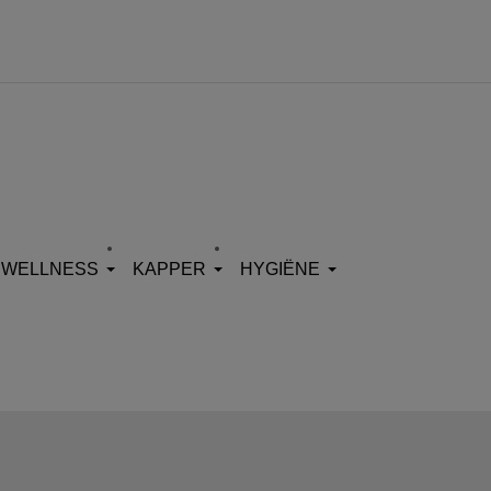
WELLNESS
KAPPER
HYGIËNE