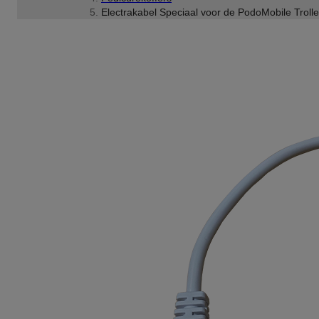
Electrakabel Speciaal voor de PodoMobile Trolle