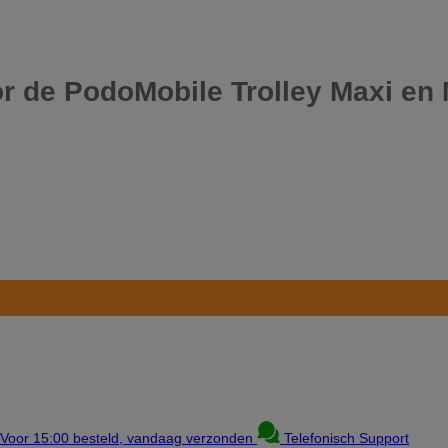
r de PodoMobile Trolley Maxi en 
Voor 15:00 besteld, vandaag verzonden
Telefonisch Support