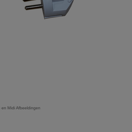
 en Midi Afbeeldingen