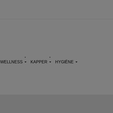
WELLNESS
KAPPER
HYGIËNE