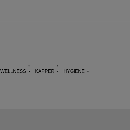
WELLNESS
KAPPER
HYGIËNE