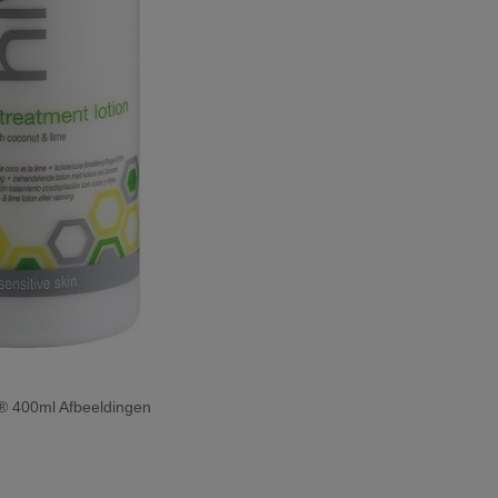
E® 400ml Afbeeldingen