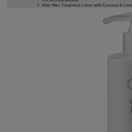
After Wax Treatment Lotion with Coconut & Li