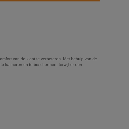
omfort van de klant te verbeteren. Met behulp van de
 te kalmeren en te beschermen, terwijl er een