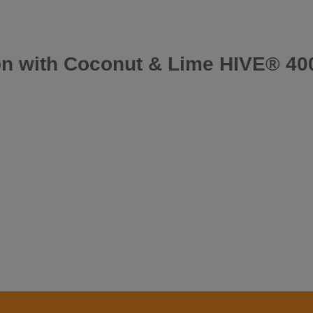
on with Coconut & Lime HIVE® 40