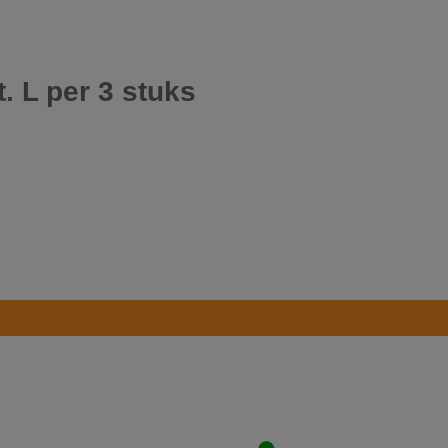
. L per 3 stuks