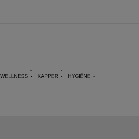
WELLNESS
KAPPER
HYGIËNE