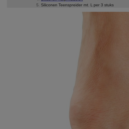
Siliconen Teenspreider mt. L per 3 stuks