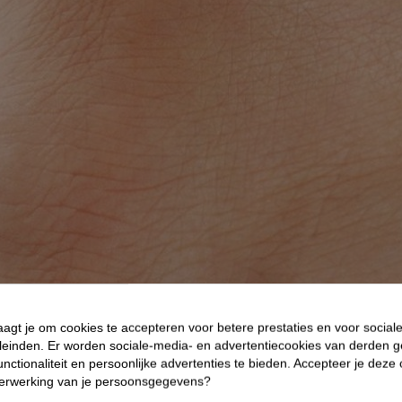
aagt je om cookies te accepteren voor betere prestaties en voor social
leinden. Er worden sociale-media- en advertentiecookies van derden g
nctionaliteit en persoonlijke advertenties te bieden. Accepteer je deze
verwerking van je persoonsgegevens?