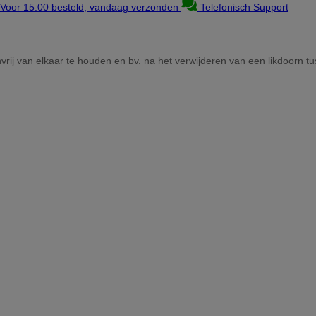
Voor 15:00 besteld, vandaag verzonden
Telefonisch Support
vrij van elkaar te houden en bv. na het verwijderen van een likdoorn t