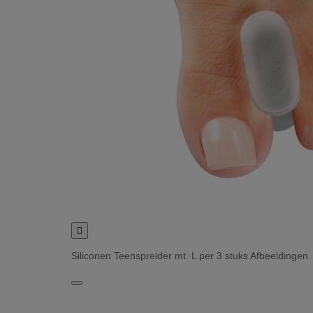

Siliconen Teenspreider mt. L per 3 stuks Afbeeldingen