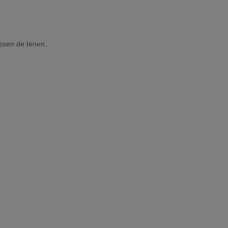
ussen de tenen.