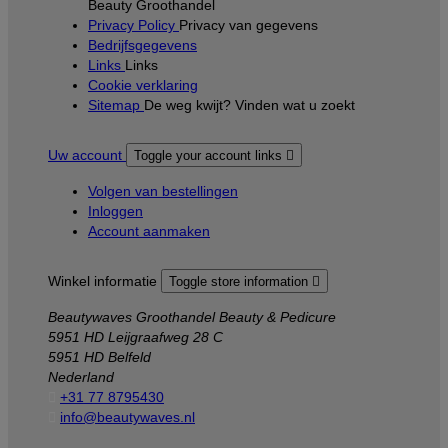
Beauty Groothandel
Privacy Policy
Privacy van gegevens
Bedrijfsgegevens
Links
Links
Cookie verklaring
Sitemap
De weg kwijt? Vinden wat u zoekt
Uw account
Toggle your account links

Volgen van bestellingen
Inloggen
Account aanmaken
Winkel informatie
Toggle store information

Beautywaves Groothandel Beauty & Pedicure
5951 HD Leijgraafweg 28 C
5951 HD Belfeld
Nederland

+31 77 8795430

info@beautywaves.nl