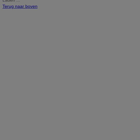
Laden ...
Terug naar boven