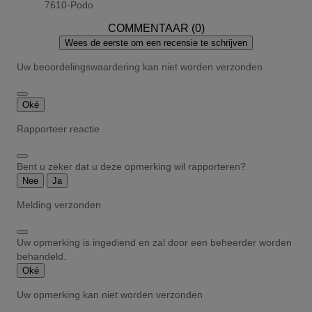
7610-Podo
COMMENTAAR (0)
Wees de eerste om een recensie te schrijven
Uw beoordelingswaardering kan niet worden verzonden
Oké
Rapporteer reactie
Bent u zeker dat u deze opmerking wil rapporteren?
Nee
Ja
Melding verzonden
Uw opmerking is ingediend en zal door een beheerder worden
behandeld.
Oké
Uw opmerking kan niet worden verzonden