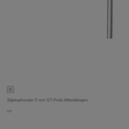

Slijpkaphouder 5 mm GT-Podo Afbeeldingen