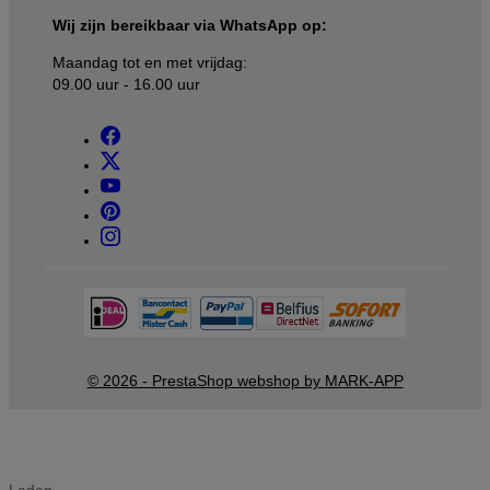
Wij zijn bereikbaar via WhatsApp op:
Maandag tot en met vrijdag:
09.00 uur - 16.00 uur
© 2026 - PrestaShop webshop by MARK-APP