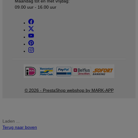
Maandag tot en met vrijdag:
09.00 uur - 16.00 uur
© 2026 - PrestaShop webshop by MARK-APP
Laden ...
Terug naar boven