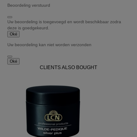
Beoordeling verstuurd
Uw beoordeling is toegevoegd en wordt beschikbaar zodra
deze is goedgekeurd.
Oké
Uw beoordeling kan niet worden verzonden
Oké
CLIENTS ALSO BOUGHT