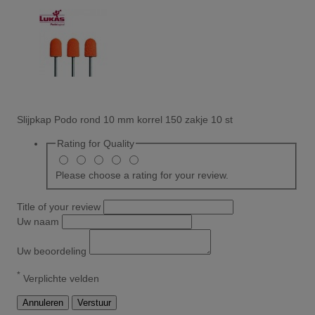
Slijpkap Podo rond 10 mm korrel 150 zakje 10 st
Rating for
Quality
Please choose a rating for your review.
Title of your review
Uw naam
Uw beoordeling
*
Verplichte velden
Annuleren
Verstuur