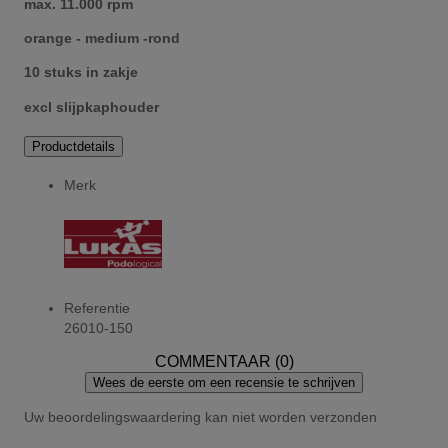
max. 11.000 rpm
orange - medium -rond
10 stuks in zakje
excl slijpkaphouder
Productdetails
Merk
Referentie
26010-150
COMMENTAAR (0)
Wees de eerste om een recensie te schrijven
Uw beoordelingswaardering kan niet worden verzonden