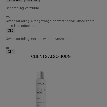
Beoordeling verstuurd
Uw beoordeling is toegevoegd en wordt beschikbaar zodra
deze is goedgekeurd.
Oké
Uw beoordeling kan niet worden verzonden
Oké
CLIENTS ALSO BOUGHT