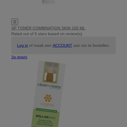

SP TONER COMBINATION SKIN 150 ML
Rated
out of 5 stars based on
review(s)
Log in
of maak een
ACCOUNT
aan om te bestellen.
Zie details