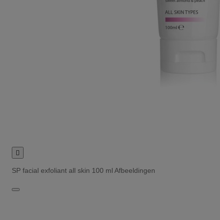

SP facial exfoliant all skin 100 ml Afbeeldingen