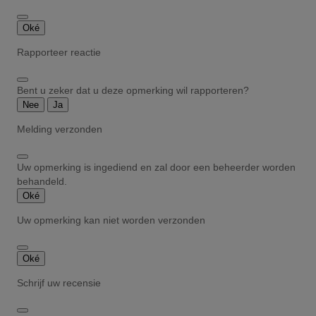
Oké
Rapporteer reactie
Bent u zeker dat u deze opmerking wil rapporteren?
Nee
Ja
Melding verzonden
Uw opmerking is ingediend en zal door een beheerder worden
behandeld.
Oké
Uw opmerking kan niet worden verzonden
Oké
Schrijf uw recensie