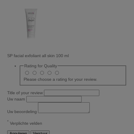
SP facial exfoliant all skin 100 ml
Rating for
Quality
Please choose a rating for your review.
Title of your review
Uw naam
Uw beoordeling
*
Verplichte velden
Annuleren
Verstuur