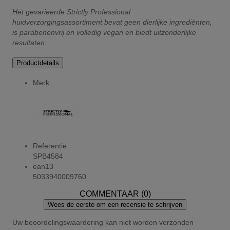
Het gevarieerde Strictly Professional
huidverzorgingsassortiment bevat geen dierlijke ingrediënten,
is parabenenvrij en volledig vegan en biedt uitzonderlijke
resultaten.
Productdetails
Merk
Referentie
SPB4584
ean13
5033940009760
COMMENTAAR (0)
Wees de eerste om een recensie te schrijven
Uw beoordelingswaardering kan niet worden verzonden