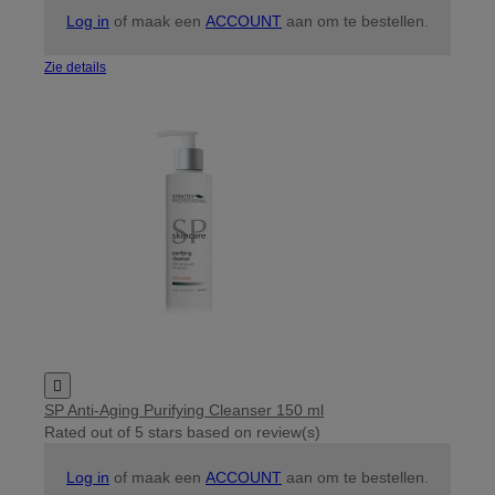
Log in
of maak een
ACCOUNT
aan om te bestellen.
Zie details

SP Anti-Aging Purifying Cleanser 150 ml
Rated
out of 5 stars based on
review(s)
Log in
of maak een
ACCOUNT
aan om te bestellen.