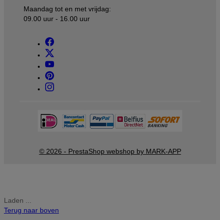
Maandag tot en met vrijdag:
09.00 uur - 16.00 uur
© 2026 - PrestaShop webshop by MARK-APP
Laden ...
Terug naar boven