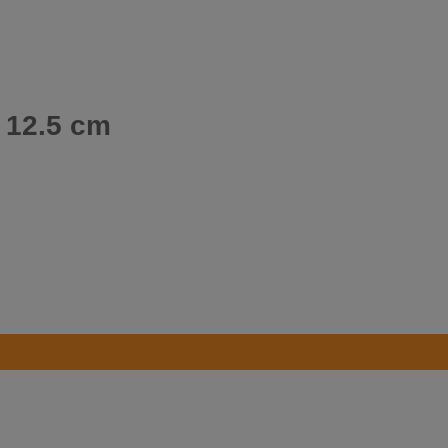
i 12.5 cm