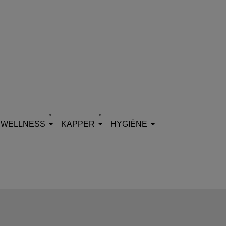
WELLNESS
KAPPER
HYGIËNE