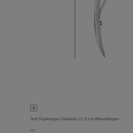

Soft Kopknipper Diabetici 12.5 cm Afbeeldingen