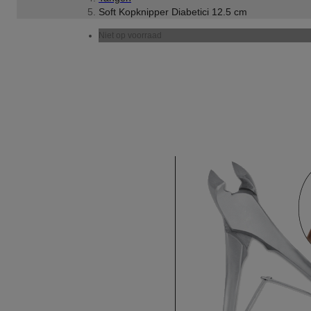
Soft Kopknipper Diabetici 12.5 cm
Niet op voorraad