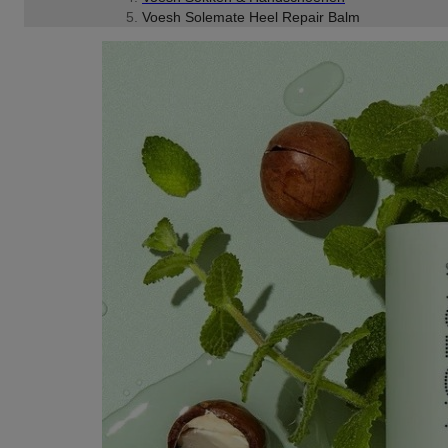
Voesh Solemate Heel Repair Balm