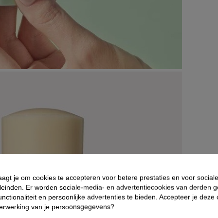
aagt je om cookies te accepteren voor betere prestaties en voor social
leinden. Er worden sociale-media- en advertentiecookies van derden g
nctionaliteit en persoonlijke advertenties te bieden. Accepteer je deze
verwerking van je persoonsgegevens?