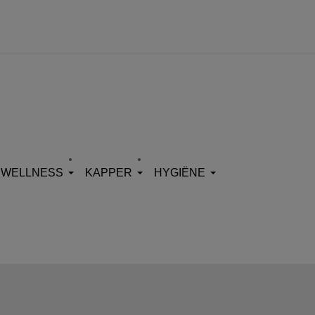
WELLNESS
KAPPER
HYGIËNE