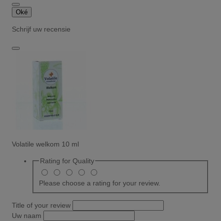
Oké
Schrijf uw recensie
Volatile welkom 10 ml
Rating for
Quality
Please choose a rating for your review.
Title of your review
Uw naam