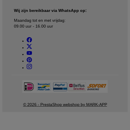
Wij zijn bereikbaar via WhatsApp op:
Maandag tot en met vrijdag:
09.00 uur - 16.00 uur
© 2026 - PrestaShop webshop by MARK-APP