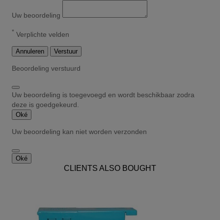
Uw beoordeling
*
Verplichte velden
Annuleren
Verstuur
Beoordeling verstuurd
Uw beoordeling is toegevoegd en wordt beschikbaar zodra
deze is goedgekeurd.
Oké
Uw beoordeling kan niet worden verzonden
Oké
CLIENTS ALSO BOUGHT