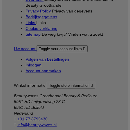
Beauty Groothandel
Privacy Policy
Privacy van gegevens
Bedrijfsgegevens
Links
Links
Cookie verklaring
Sitemap
De weg kwijt? Vinden wat u zoekt
Uw account
Toggle your account links

Volgen van bestellingen
Inloggen
Account aanmaken
Winkel informatie
Toggle store information

Beautywaves Groothandel Beauty & Pedicure
5951 HD Leijgraafweg 28 C
5951 HD Belfeld
Nederland

+31 77 8795430

info@beautywaves.nl