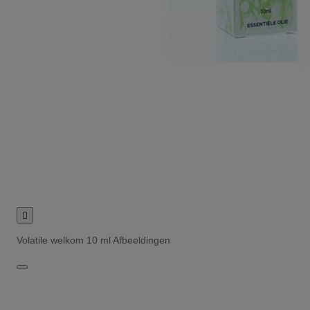

Volatile welkom 10 ml Afbeeldingen