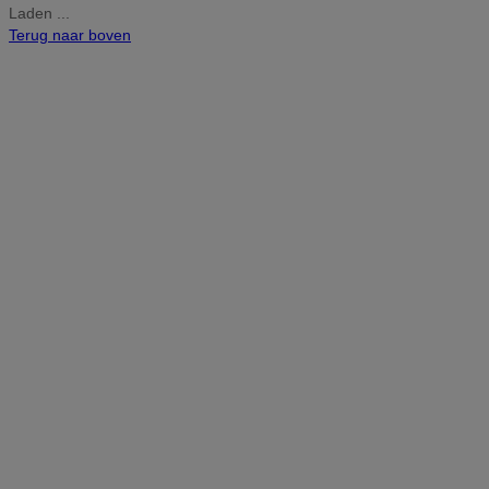
Laden ...
Terug naar boven