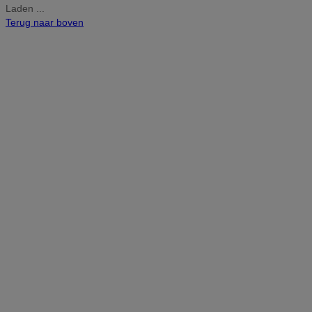
Laden ...
Terug naar boven