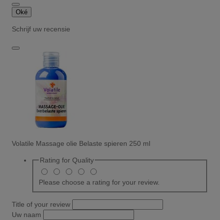
Oké
Schrijf uw recensie
Volatile Massage olie Belaste spieren 250 ml
Rating for
Quality
Please choose a rating for your review.
Title of your review
Uw naam