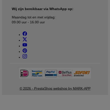
Wij zijn bereikbaar via WhatsApp op:
Maandag tot en met vrijdag:
09.00 uur - 16.00 uur
© 2026 - PrestaShop webshop by MARK-APP