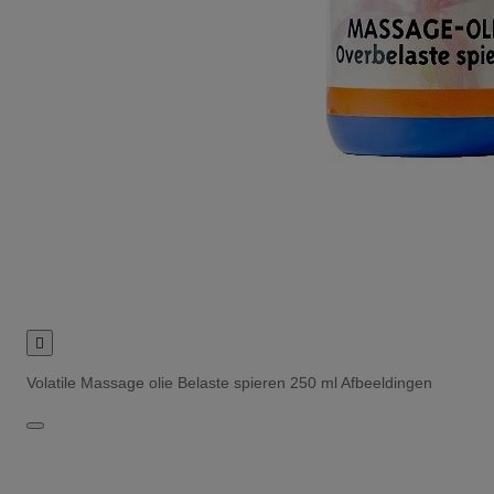

Volatile Massage olie Belaste spieren 250 ml Afbeeldingen