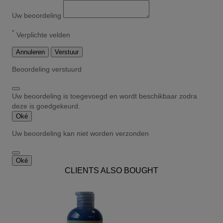
Uw beoordeling
*
Verplichte velden
Annuleren
Verstuur
Beoordeling verstuurd
Uw beoordeling is toegevoegd en wordt beschikbaar zodra
deze is goedgekeurd.
Oké
Uw beoordeling kan niet worden verzonden
Oké
CLIENTS ALSO BOUGHT