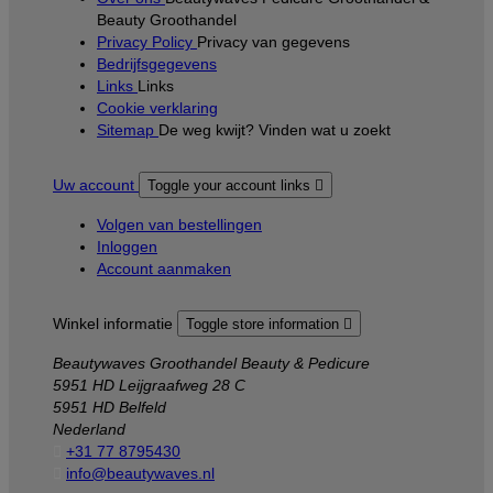
Beauty Groothandel
Privacy Policy
Privacy van gegevens
Bedrijfsgegevens
Links
Links
Cookie verklaring
Sitemap
De weg kwijt? Vinden wat u zoekt
Uw account
Toggle your account links

Volgen van bestellingen
Inloggen
Account aanmaken
Winkel informatie
Toggle store information

Beautywaves Groothandel Beauty & Pedicure
5951 HD Leijgraafweg 28 C
5951 HD Belfeld
Nederland

+31 77 8795430

info@beautywaves.nl