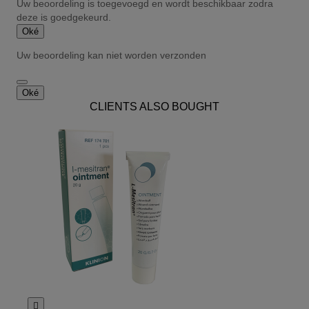
Uw beoordeling is toegevoegd en wordt beschikbaar zodra
deze is goedgekeurd.
Oké
Uw beoordeling kan niet worden verzonden
Oké
CLIENTS ALSO BOUGHT
