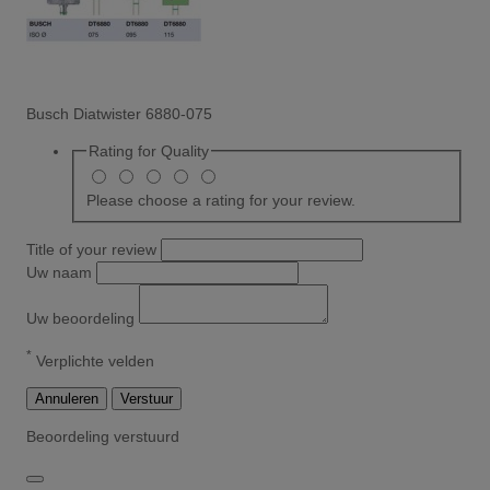
Busch Diatwister 6880-075
Rating for
Quality
Please choose a rating for your review.
Title of your review
Uw naam
Uw beoordeling
*
Verplichte velden
Annuleren
Verstuur
Beoordeling verstuurd