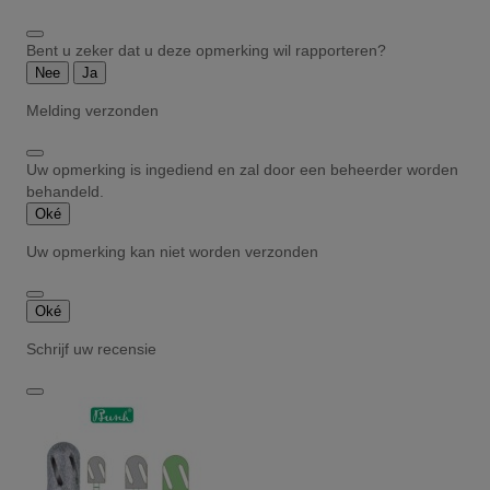
Bent u zeker dat u deze opmerking wil rapporteren?
Nee
Ja
Melding verzonden
Uw opmerking is ingediend en zal door een beheerder worden
behandeld.
Oké
Uw opmerking kan niet worden verzonden
Oké
Schrijf uw recensie