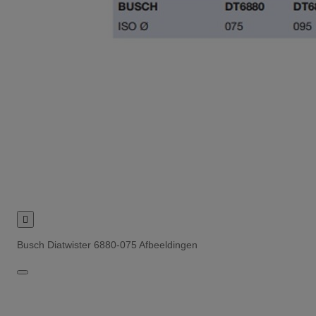

Busch Diatwister 6880-075 Afbeeldingen