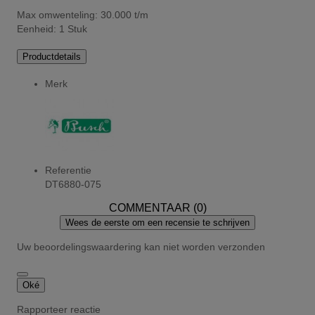
Max omwenteling: 30.000 t/m
Eenheid: 1 Stuk
Productdetails
Merk
Referentie
DT6880-075
COMMENTAAR (0)
Wees de eerste om een recensie te schrijven
Uw beoordelingswaardering kan niet worden verzonden
Oké
Rapporteer reactie