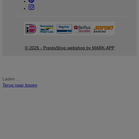
© 2026 - PrestaShop webshop by MARK-APP
Laden ...
Terug naar boven