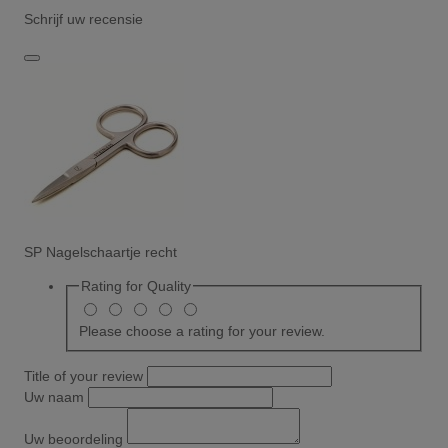
Schrijf uw recensie
SP Nagelschaartje recht
Rating for
Quality
Please choose a rating for your review.
Title of your review
Uw naam
Uw beoordeling