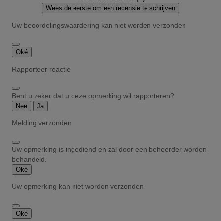
Wees de eerste om een recensie te schrijven
Uw beoordelingswaardering kan niet worden verzonden
Oké
Rapporteer reactie
Bent u zeker dat u deze opmerking wil rapporteren?
Nee
Ja
Melding verzonden
Uw opmerking is ingediend en zal door een beheerder worden
behandeld.
Oké
Uw opmerking kan niet worden verzonden
Oké