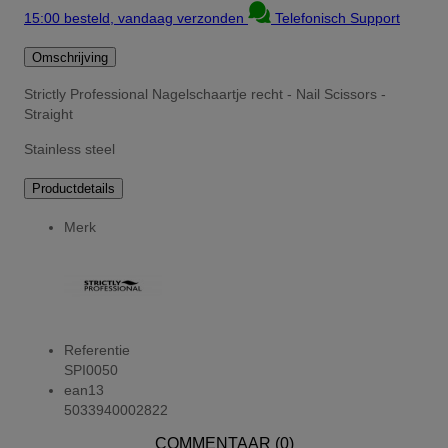
15:00 besteld, vandaag verzonden
Telefonisch Support
Omschrijving
Strictly Professional Nagelschaartje recht - Nail Scissors -
Straight
Stainless steel
Productdetails
Merk
Referentie
SPI0050
ean13
5033940002822
COMMENTAAR (0)