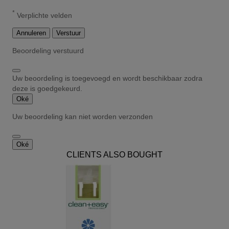
*
Verplichte velden
Annuleren
Verstuur
Beoordeling verstuurd
Uw beoordeling is toegevoegd en wordt beschikbaar zodra
deze is goedgekeurd.
Oké
Uw beoordeling kan niet worden verzonden
Oké
CLIENTS ALSO BOUGHT