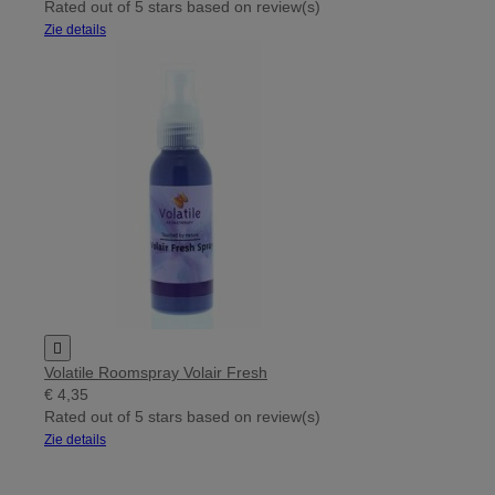
Rated
out of 5 stars based on
review(s)
Zie details

Volatile Roomspray Volair Fresh
€ 4,35
Rated
out of 5 stars based on
review(s)
Zie details