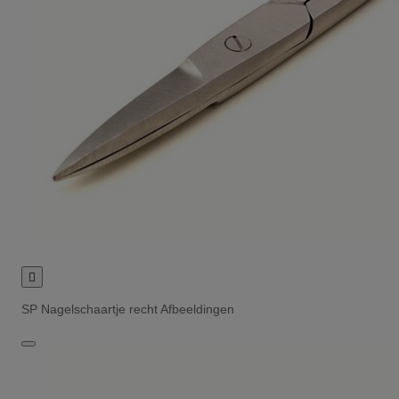

SP Nagelschaartje recht Afbeeldingen