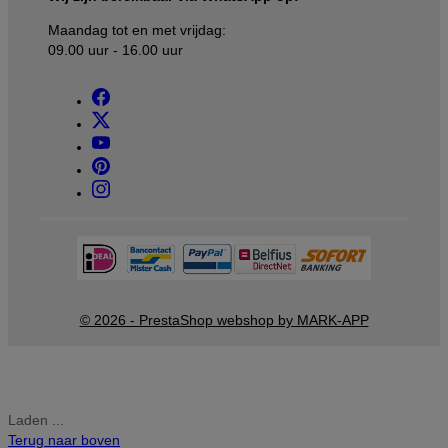
Maandag tot en met vrijdag:
09.00 uur - 16.00 uur
© 2026 - PrestaShop webshop by MARK-APP
Laden ...
Terug naar boven