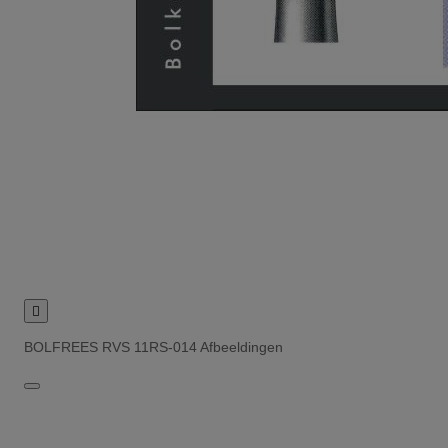

BOLFREES RVS 11RS-014 Afbeeldingen