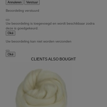
Annuleren
Verstuur
Beoordeling verstuurd
Uw beoordeling is toegevoegd en wordt beschikbaar zodra
deze is goedgekeurd.
Oké
Uw beoordeling kan niet worden verzonden
Oké
CLIENTS ALSO BOUGHT