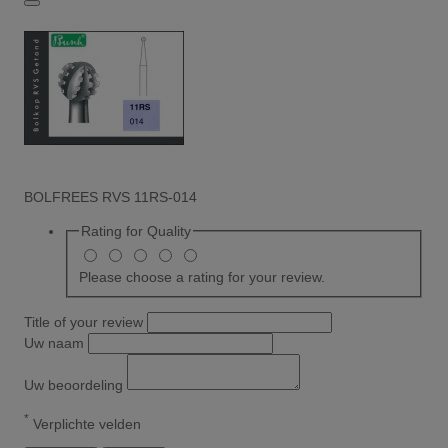
BOLFREES RVS 11RS-014
Rating for
Quality
Please choose a rating for your review.
Title of your review
Uw naam
Uw beoordeling
*
Verplichte velden