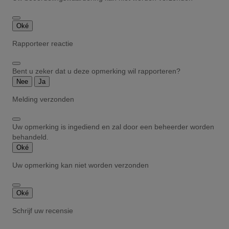
Oké
Rapporteer reactie
Bent u zeker dat u deze opmerking wil rapporteren?
Nee
Ja
Melding verzonden
Uw opmerking is ingediend en zal door een beheerder worden
behandeld.
Oké
Uw opmerking kan niet worden verzonden
Oké
Schrijf uw recensie