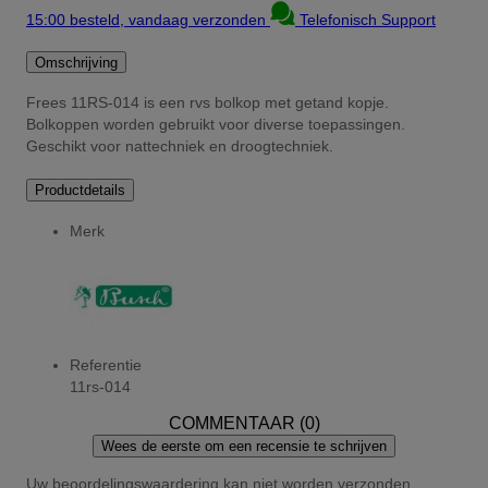
15:00 besteld, vandaag verzonden
Telefonisch Support
Omschrijving
Frees 11RS-014 is een rvs bolkop met getand kopje.
Bolkoppen worden gebruikt voor diverse toepassingen.
Geschikt voor nattechniek en droogtechniek.
Productdetails
Merk
Referentie
11rs-014
COMMENTAAR (0)
Wees de eerste om een recensie te schrijven
Uw beoordelingswaardering kan niet worden verzonden