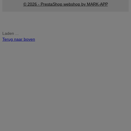
© 2026 - PrestaShop webshop by MARK-APP
Laden ...
Terug naar boven