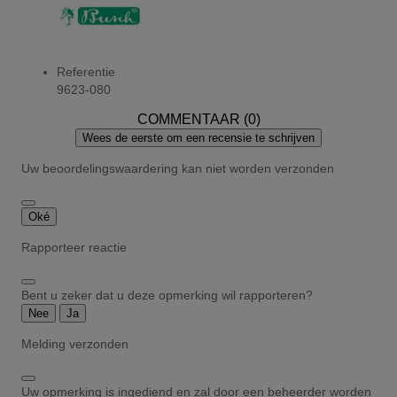
Referentie
9623-080
COMMENTAAR (0)
Wees de eerste om een recensie te schrijven
Uw beoordelingswaardering kan niet worden verzonden
Oké
Rapporteer reactie
Bent u zeker dat u deze opmerking wil rapporteren?
Nee
Ja
Melding verzonden
Uw opmerking is ingediend en zal door een beheerder worden