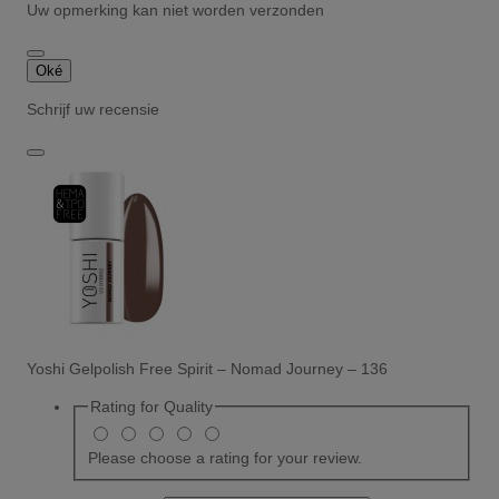
Uw opmerking kan niet worden verzonden
Oké
Schrijf uw recensie
Yoshi Gelpolish Free Spirit – Nomad Journey – 136
Rating for
Quality
Please choose a rating for your review.