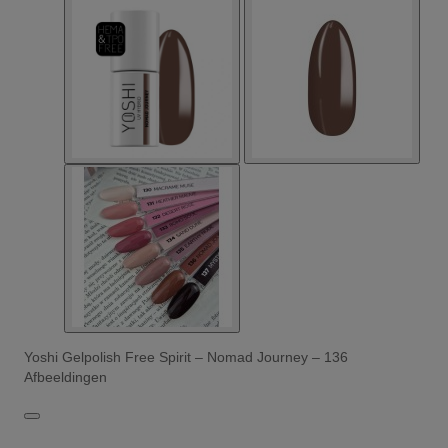
Yoshi Gelpolish Free Spirit – Nomad Journey – 136
Afbeeldingen