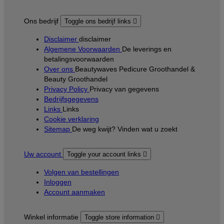
Ons bedrijf
Toggle ons bedrijf links

Disclaimer
disclaimer
Algemene Voorwaarden
De leverings en
betalingsvoorwaarden
Over ons
Beautywaves Pedicure Groothandel &
Beauty Groothandel
Privacy Policy
Privacy van gegevens
Bedrijfsgegevens
Links
Links
Cookie verklaring
Sitemap
De weg kwijt? Vinden wat u zoekt
Uw account
Toggle your account links

Volgen van bestellingen
Inloggen
Account aanmaken
Winkel informatie
Toggle store information
