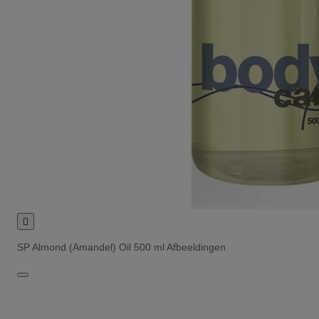

SP Almond (Amandel) Oil 500 ml Afbeeldingen