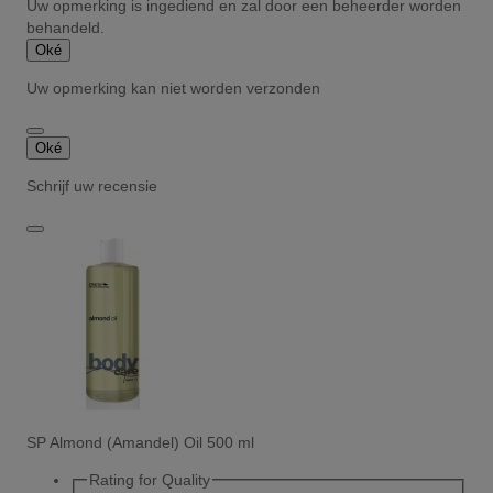
Uw opmerking is ingediend en zal door een beheerder worden
behandeld.
Oké
Uw opmerking kan niet worden verzonden
Oké
Schrijf uw recensie
SP Almond (Amandel) Oil 500 ml
Rating for
Quality