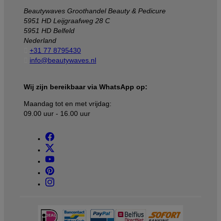
Beautywaves Groothandel Beauty & Pedicure
5951 HD Leijgraafweg 28 C
5951 HD Belfeld
Nederland

+31 77 8795430

info@beautywaves.nl
Wij zijn bereikbaar via WhatsApp op:
Maandag tot en met vrijdag:
09.00 uur - 16.00 uur