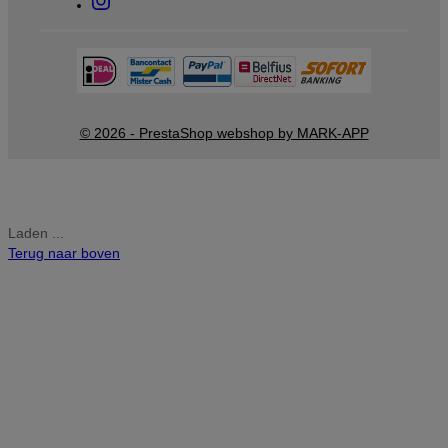
© 2026 - PrestaShop webshop by MARK-APP
Laden ...
Terug naar boven