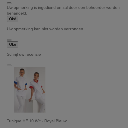
Uw opmerking is ingediend en zal door een beheerder worden
behandeld.
Oké
Uw opmerking kan niet worden verzonden
Oké
Schrijf uw recensie
Tunique HE 10 Wit - Royal Blauw