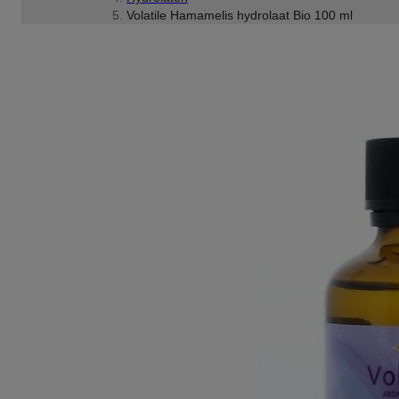
Volatile Hamamelis hydrolaat Bio 100 ml