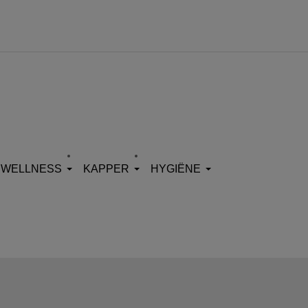
WELLNESS
KAPPER
HYGIËNE