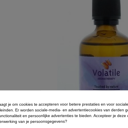
aagt je om cookies te accepteren voor betere prestaties en voor social
leinden. Er worden sociale-media- en advertentiecookies van derden g
nctionaliteit en persoonlijke advertenties te bieden. Accepteer je deze
verwerking van je persoonsgegevens?