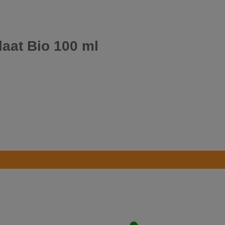
laat Bio 100 ml