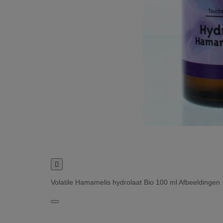

Volatile Hamamelis hydrolaat Bio 100 ml Afbeeldingen